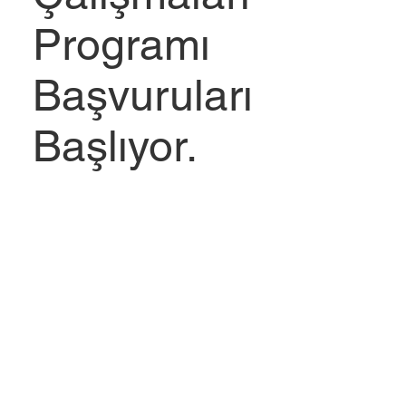
Programı
Başvuruları
Başlıyor.