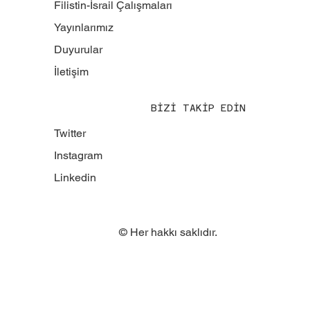
Filistin-İsrail Çalışmaları
Yayınlarımız
Duyurular
İletişim
BİZİ TAKİP EDİN
Twitter
Instagram
Linkedin
© Her hakkı saklıdır.