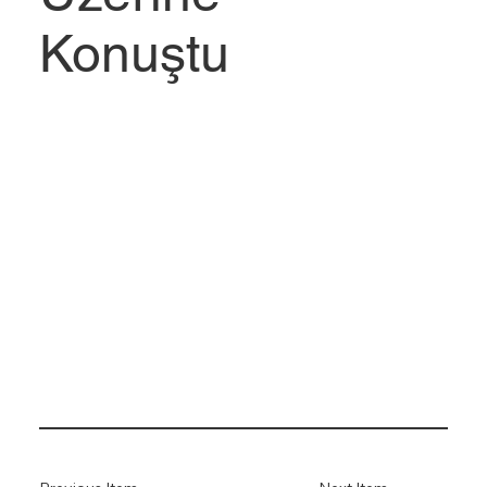
Konuştu