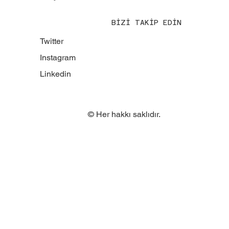
BİZİ TAKİP EDİN
Twitter
Instagram
Linkedin
© Her hakkı saklıdır.