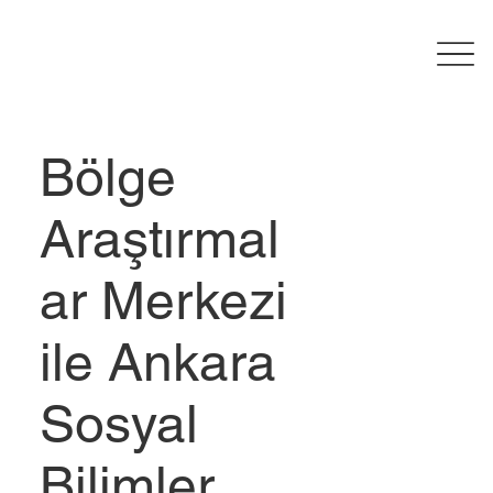
Bölge
Araştırmal
ar Merkezi
ile Ankara
Sosyal
Bilimler