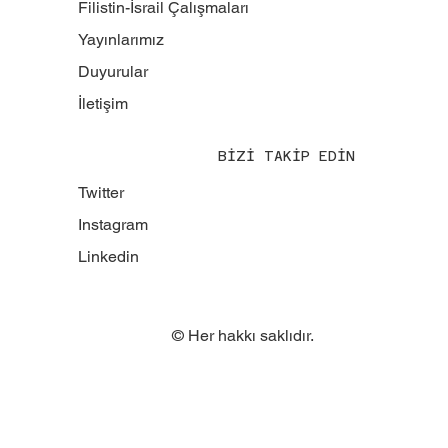
Filistin-İsrail Çalışmaları
Yayınlarımız
Duyurular
İletişim
BİZİ TAKİP EDİN
Twitter
Instagram
Linkedin
© Her hakkı saklıdır.