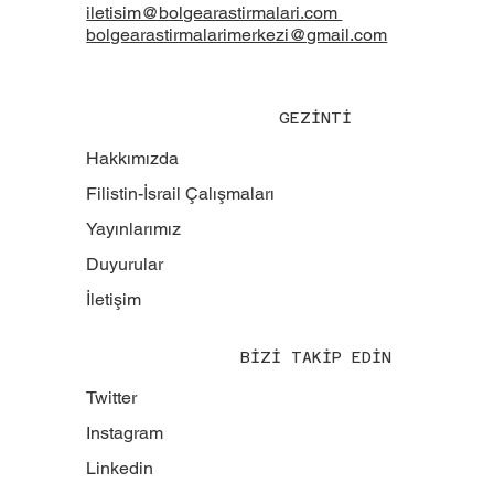
iletisim@bolgearastirmalari.com
bolgearastirmalarimerkezi@gmail.com
GEZİNTİ
Hakkımızda
Filistin-İsrail Çalışmaları
Yayınlarımız
Duyurular
İletişim
BİZİ TAKİP EDİN
Twitter
Instagram
Linkedin