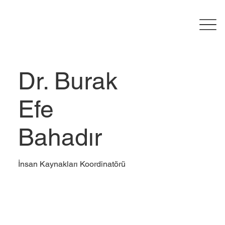
Dr. Burak
Efe
Bahadır
İnsan Kaynakları Koordinatörü