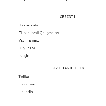
GEZİNTİ
Hakkımızda
Filistin-İsrail Çalışmaları
Yayınlarımız
Duyurular
İletişim
BİZİ TAKİP EDİN
Twitter
Instagram
Linkedin