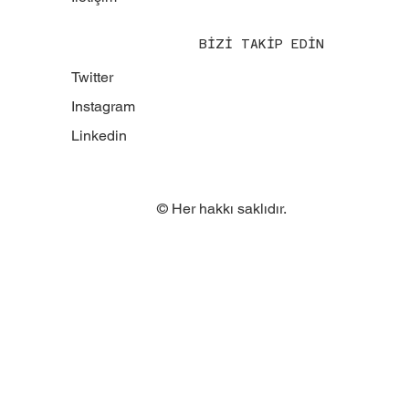
BİZİ TAKİP EDİN
Twitter
Instagram
Linkedin
© Her hakkı saklıdır.