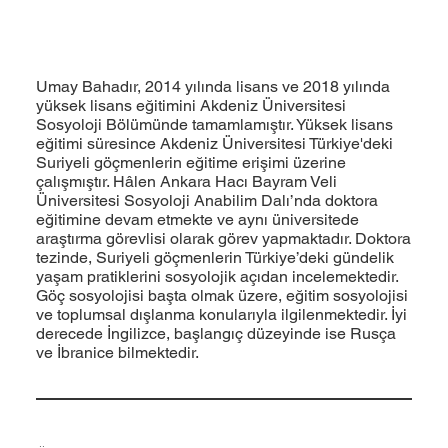
Umay Bahadır, 2014 yılında lisans ve 2018 yılında
yüksek lisans eğitimini Akdeniz Üniversitesi
Sosyoloji Bölümünde tamamlamıştır. Yüksek lisans
eğitimi süresince Akdeniz Üniversitesi Türkiye'deki
Suriyeli göçmenlerin eğitime erişimi üzerine
çalışmıştır. Hâlen Ankara Hacı Bayram Veli
Üniversitesi Sosyoloji Anabilim Dalı’nda doktora
eğitimine devam etmekte ve aynı üniversitede
araştırma görevlisi olarak görev yapmaktadır. Doktora
tezinde, Suriyeli göçmenlerin Türkiye’deki gündelik
yaşam pratiklerini sosyolojik açıdan incelemektedir.
Göç sosyolojisi başta olmak üzere, eğitim sosyolojisi
ve toplumsal dışlanma konularıyla ilgilenmektedir. İyi
derecede İngilizce, başlangıç düzeyinde ise Rusça
ve İbranice bilmektedir.