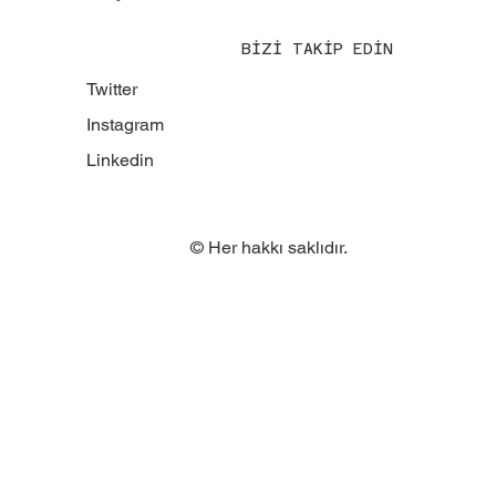
BİZİ TAKİP EDİN
Twitter
Instagram
Linkedin
© Her hakkı saklıdır.