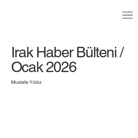
Irak Haber Bülteni /
Ocak 2026
Mustafa Yıldız