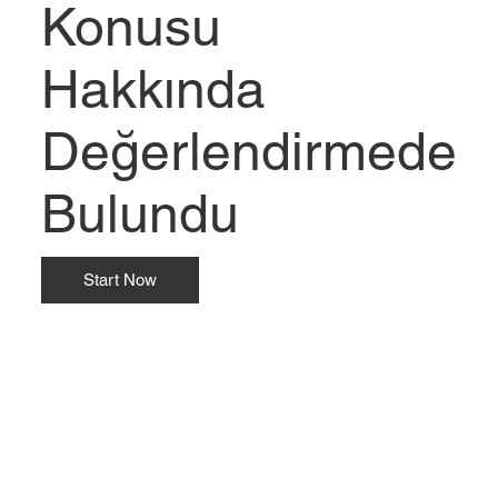
Konusu
Hakkında
Değerlendirmede
Bulundu
Start Now