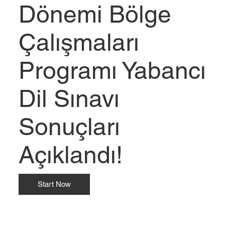
Dönemi Bölge
Çalışmaları
Programı Yabancı
Dil Sınavı
Sonuçları
Açıklandı!
Start Now