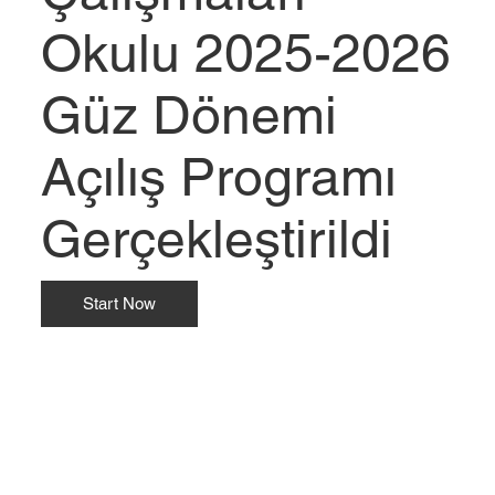
Okulu 2025-2026
Güz Dönemi
Açılış Programı
Gerçekleştirildi
Start Now