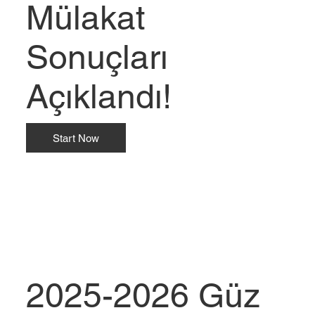
Mülakat
Sonuçları
Açıklandı!
Start Now
2025-2026 Güz