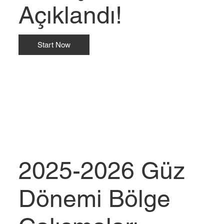
Açıklandı!
Start Now
2025-2026 Güz
Dönemi Bölge