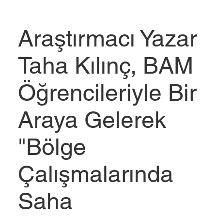
Araştırmacı Yazar
Taha Kılınç, BAM
Öğrencileriyle Bir
Araya Gelerek
"Bölge
Çalışmalarında
Saha