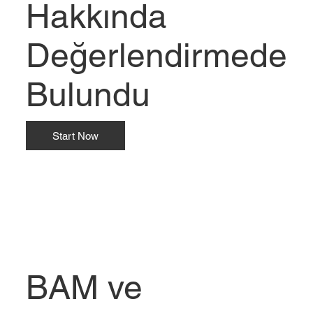
Hakkında
Değerlendirmede
Bulundu
Start Now
BAM ve