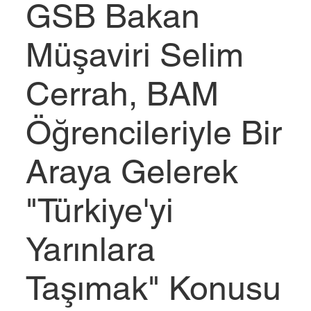
GSB Bakan
Müşaviri Selim
Cerrah, BAM
Öğrencileriyle Bir
Araya Gelerek
"Türkiye'yi
Yarınlara
Taşımak" Konusu