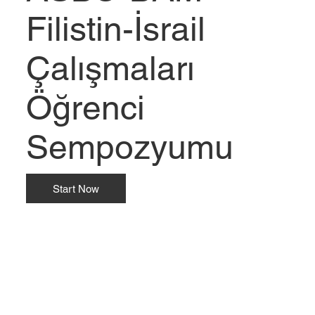
Filistin-İsrail
Çalışmaları
Öğrenci
Sempozyumu
Start Now