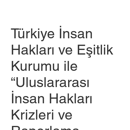
Türkiye İnsan
Hakları ve Eşitlik
Kurumu ile
“Uluslararası
İnsan Hakları
Krizleri ve