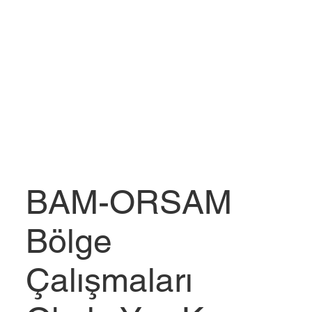
BAM-ORSAM
Bölge
Çalışmaları