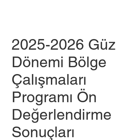
2025-2026 Güz
Dönemi Bölge
Çalışmaları
Programı Ön
Değerlendirme
Sonuçları