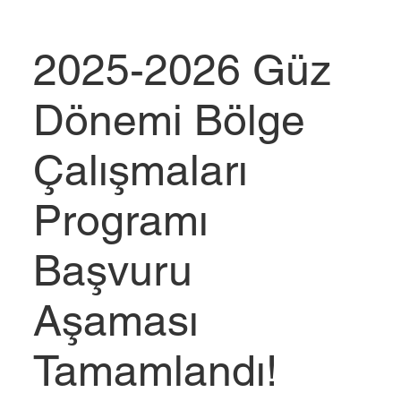
2025-2026 Güz
Dönemi Bölge
Çalışmaları
Programı
Başvuru
Aşaması
Tamamlandı!