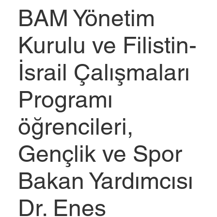
BAM Yönetim
Kurulu ve Filistin-
İsrail Çalışmaları
Programı
öğrencileri,
Gençlik ve Spor
Bakan Yardımcısı
Dr. Enes