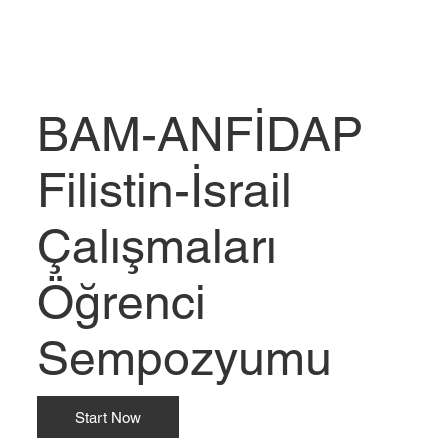
BAM-ANFİDAP
Filistin-İsrail
Çalışmaları
Öğrenci
Sempozyumu
Start Now