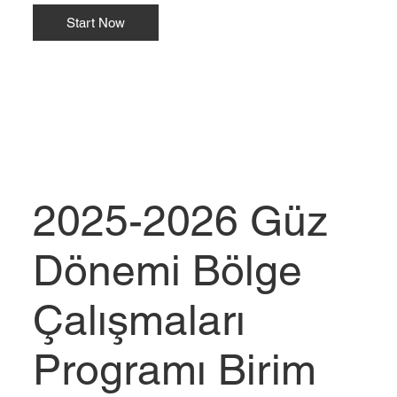
Start Now
2025-2026 Güz
Dönemi Bölge
Çalışmaları
Programı Birim