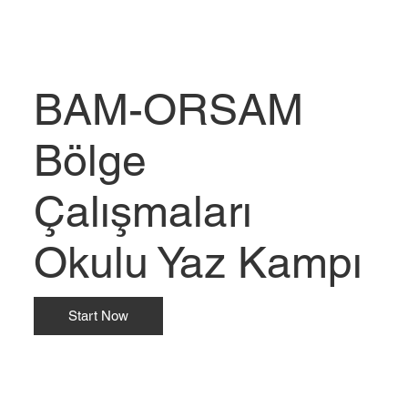
BAM-ORSAM
Bölge
Çalışmaları
Okulu Yaz Kampı
Start Now