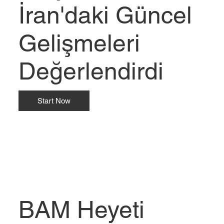
İran'daki Güncel
Gelişmeleri
Değerlendirdi
Start Now
BAM Heyeti