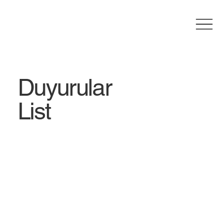
Duyurular
List