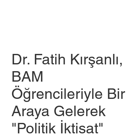
Dr. Fatih Kırşanlı,
BAM
Öğrencileriyle Bir
Araya Gelerek
"Politik İktisat"