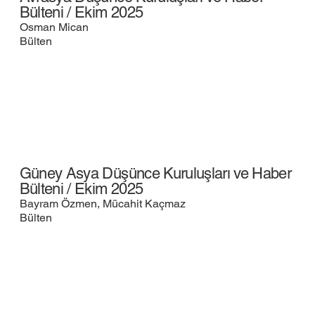
Bülteni / Ekim 2025
Osman Mican
Bülten
Güney Asya Düşünce Kuruluşları ve Haber
Bülteni / Ekim 2025
Bayram Özmen, Mücahit Kaçmaz
Bülten