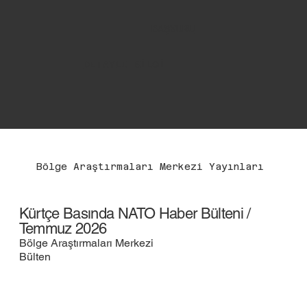
BAŞVURU
DETAYLI BİLGİ
Bölge Araştırmaları Merkezi Yayınları
Kürtçe Basında NATO Haber Bülteni /
Temmuz 2026
Bölge Araştırmaları Merkezi
Bülten