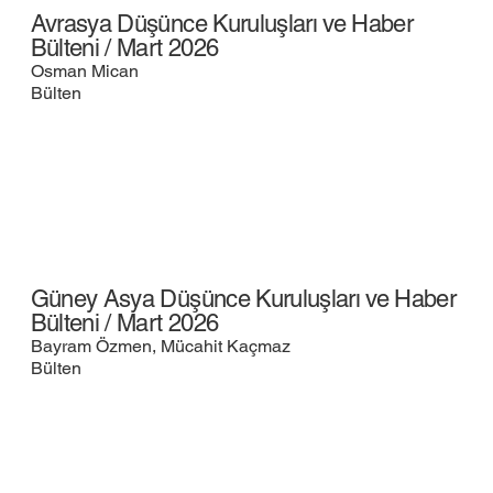
Avrasya Düşünce Kuruluşları ve Haber
Bülteni / Mart 2026
Osman Mican
Bülten
Güney Asya Düşünce Kuruluşları ve Haber
Bülteni / Mart 2026
Bayram Özmen, Mücahit Kaçmaz
Bülten