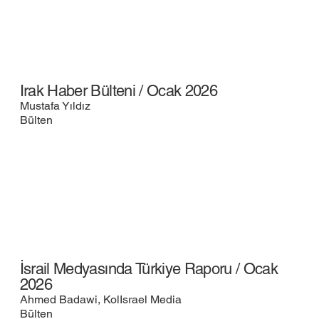
Irak Haber Bülteni / Ocak 2026
Mustafa Yıldız
Bülten
İsrail Medyasında Türkiye Raporu / Ocak
2026
Ahmed Badawi, KolIsrael Media
Bülten