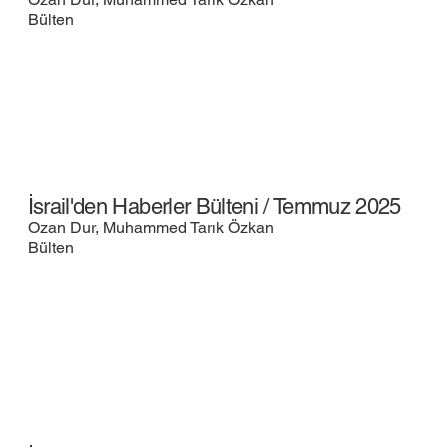
Bülten
İsrail'den Haberler Bülteni / Temmuz 2025
Ozan Dur, Muhammed Tarık Özkan
Bülten