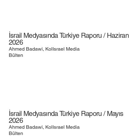
İsrail Medyasında Türkiye Raporu / Haziran
2026
Ahmed Badawi, KolIsrael Media
Bülten
İsrail Medyasında Türkiye Raporu / Mayıs
2026
Ahmed Badawi, KolIsrael Media
Bülten