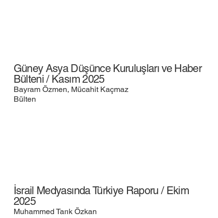
Güney Asya Düşünce Kuruluşları ve Haber
Bülteni / Kasım 2025
Bayram Özmen, Mücahit Kaçmaz
Bülten
İsrail Medyasında Türkiye Raporu / Ekim
2025
Muhammed Tarık Özkan