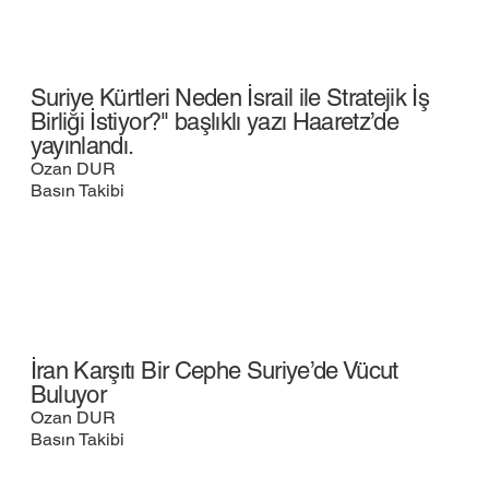
Suriye Kürtleri Neden İsrail ile Stratejik İş
Birliği İstiyor?" başlıklı yazı Haaretz’de
yayınlandı.
Ozan DUR
Basın Takibi
İran Karşıtı Bir Cephe Suriye’de Vücut
Buluyor
Ozan DUR
Basın Takibi