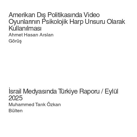
Amerikan Dış Politikasında Video
Oyunlarının Psikolojik Harp Unsuru Olarak
Kullanılması
Ahmet Hasan Arslan
Görüş
İsrail Medyasında Türkiye Raporu / Eylül
2025
Muhammed Tarık Özkan
Bülten