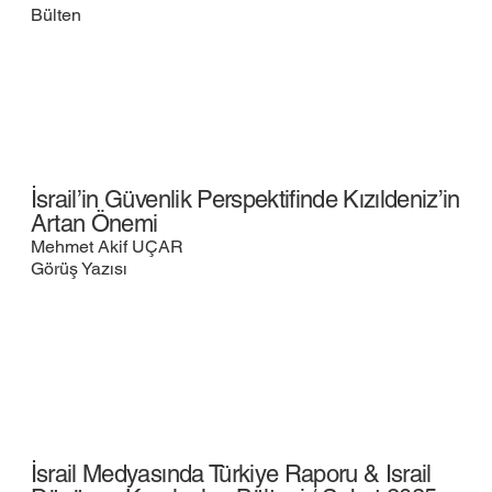
Bülten
İsrail’in Güvenlik Perspektifinde Kızıldeniz’in
Artan Önemi
Mehmet Akif UÇAR
Görüş Yazısı
İsrail Medyasında Türkiye Raporu & Israil