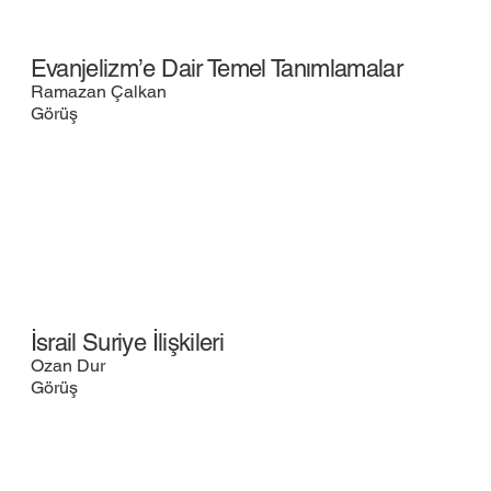
Evanjelizm’e Dair Temel Tanımlamalar
Ramazan Çalkan
Görüş
İsrail Suriye İlişkileri
Ozan Dur
Görüş