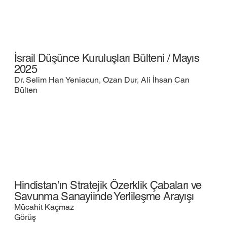
İsrail Düşünce Kuruluşları Bülteni / Mayıs
2025
Dr. Selim Han Yeniacun, Ozan Dur, Ali İhsan Can
Bülten
Hindistan’ın Stratejik Özerklik Çabaları ve
Savunma Sanayiinde Yerlileşme Arayışı
Mücahit Kaçmaz
Görüş