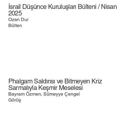
İsrail Düşünce Kuruluşları Bülteni / Nisan
2025
Ozan Dur
Bülten
Phalgam Saldırısı ve Bitmeyen Kriz
Sarmalıyla Keşmir Meselesi
Bayram Özmen, Sümeyye Çengel
Görüş