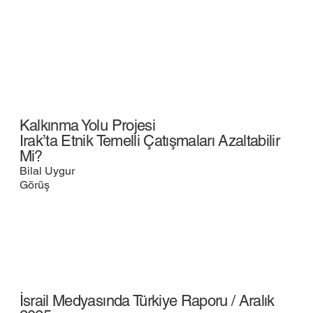
Kalkınma Yolu Projesi
Irak’ta Etnik Temelli Çatışmaları Azaltabilir
Mi?
Bilal Uygur
Görüş
İsrail Medyasında Türkiye Raporu / Aralık