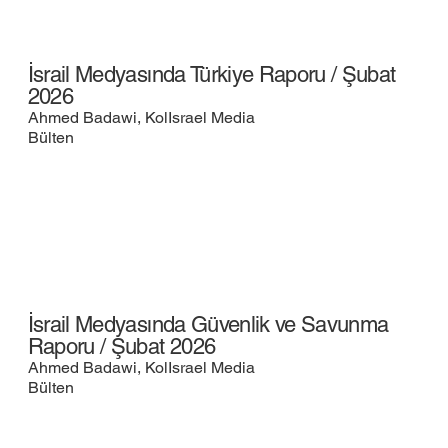
İsrail Medyasında Türkiye Raporu / Şubat
2026
Ahmed Badawi, KolIsrael Media
Bülten
İsrail Medyasında Güvenlik ve Savunma
Raporu / Şubat 2026
Ahmed Badawi, KolIsrael Media
Bülten