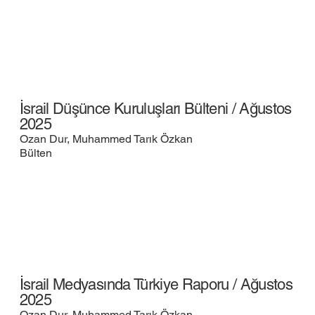
İsrail Düşünce Kuruluşları Bülteni / Ağustos
2025
Ozan Dur, Muhammed Tarık Özkan
Bülten
İsrail Medyasında Türkiye Raporu / Ağustos
2025
Ozan Dur, Muhammed Tarık Özkan