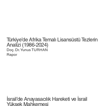
Türkiye’de Afrika Temalı Lisansüstü Tezlerin
Analizi (1986-2024)
Doç. Dr. Yunus TURHAN
Rapor
İsrail’de Anayasacılık Hareketi ve İsrail
Yüksek Mahkemesi