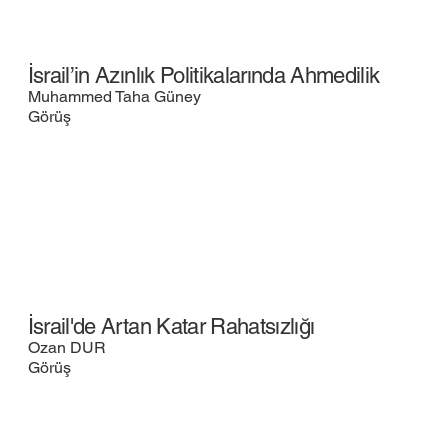
İsrail’in Azınlık Politikalarında Ahmedilik
Muhammed Taha Güney
Görüş
İsrail'de Artan Katar Rahatsızlığı
Ozan DUR
Görüş