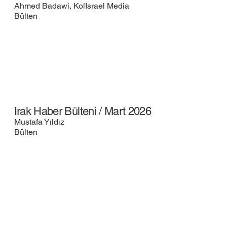
Ahmed Badawi, KolIsrael Media
Bülten
Irak Haber Bülteni / Mart 2026
Mustafa Yıldız
Bülten