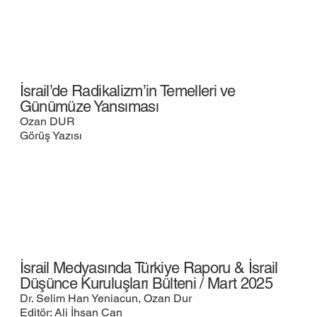
İsrail’de Radikalizm’in Temelleri ve
Günümüze Yansıması
Ozan DUR
Görüş Yazısı
İsrail Medyasında Türkiye Raporu & İsrail
Düşünce Kuruluşları Bülteni / Mart 2025
Dr. Selim Han Yeniacun, Ozan Dur
Editör: Ali İhsan Can