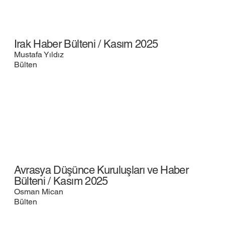
Irak Haber Bülteni / Kasım 2025
Mustafa Yıldız
Bülten
Avrasya Düşünce Kuruluşları ve Haber
Bülteni / Kasım 2025
Osman Mican
Bülten