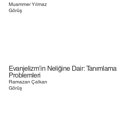
Muammer Yılmaz
Görüş
Evanjelizm’in Neliğine Dair: Tanımlama
Problemleri
Ramazan Çalkan
Görüş