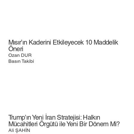
Mısır’ın Kaderini Etkileyecek 10 Maddelik
Öneri
Ozan DUR
Basın Takibi
Trump’ın Yeni İran Stratejisi: Halkın
Mücahitleri Örgütü ile Yeni Bir Dönem Mi?
Ali ŞAHİN