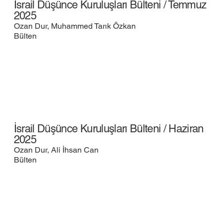
İsrail Düşünce Kuruluşları Bülteni / Temmuz
2025
Ozan Dur, Muhammed Tarık Özkan
Bülten
İsrail Düşünce Kuruluşları Bülteni / Haziran
2025
Ozan Dur, Ali İhsan Can
Bülten