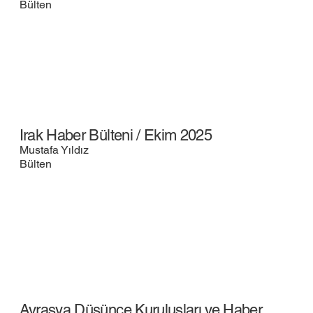
Bülten
Irak Haber Bülteni / Ekim 2025
Mustafa Yıldız
Bülten
Avrasya Düşünce Kuruluşları ve Haber