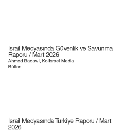
İsrail Medyasında Güvenlik ve Savunma
Raporu / Mart 2026
Ahmed Badawi, KolIsrael Media
Bülten
İsrail Medyasında Türkiye Raporu / Mart
2026