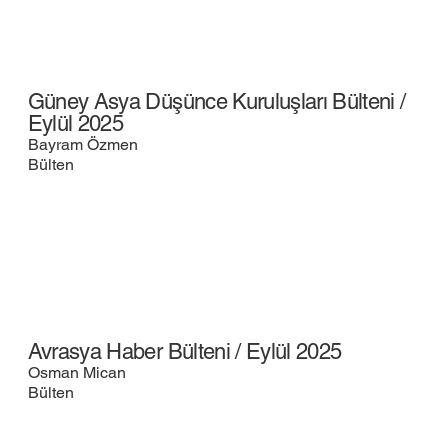
Güney Asya Düşünce Kuruluşları Bülteni /
Eylül 2025
Bayram Özmen
Bülten
Avrasya Haber Bülteni / Eylül 2025
Osman Mican
Bülten