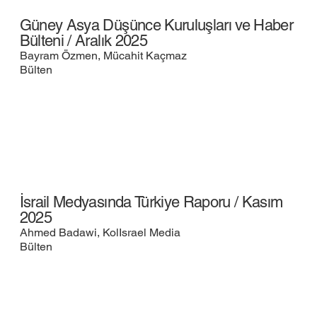
Güney Asya Düşünce Kuruluşları ve Haber
Bülteni / Aralık 2025
Bayram Özmen, Mücahit Kaçmaz
Bülten
İsrail Medyasında Türkiye Raporu / Kasım
2025
Ahmed Badawi, KolIsrael Media
Bülten